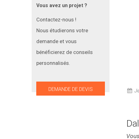
Vous avez un projet ?
Contactez-nous !
Nous étudierons votre
demande et vous
bénéficierez de conseils
personnalisés.
DEMANDE DE DEVIS
Je
Dal
Vous