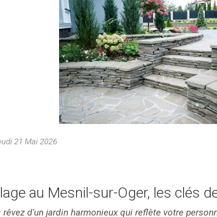
udi 21 Mai 2026
lage au Mesnil-sur-Oger, les clés de
 rêvez d'un jardin harmonieux qui reflète votre personn