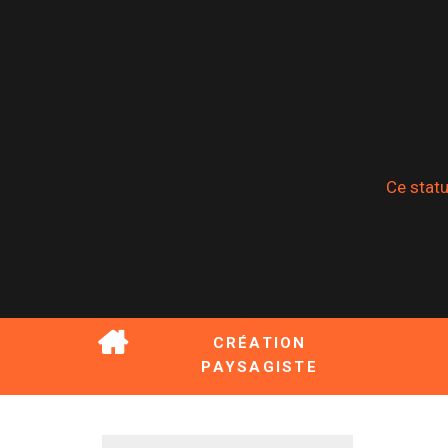
Ce statu
CRÉATION
PAYSAGISTE