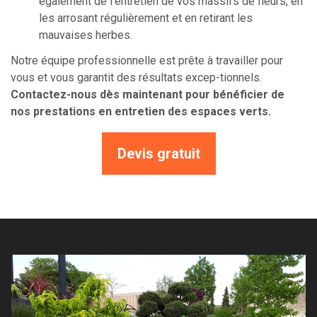
également de l'entretien de vos massifs de fleurs, en
les arrosant régulièrement et en retirant les
mauvaises herbes.
Notre équipe professionnelle est prête à travailler pour
vous et vous garantit des résultats excep-tionnels.
Contactez-nous dès maintenant pour bénéficier de
nos prestations en entretien des espaces verts.
Devis gratuit