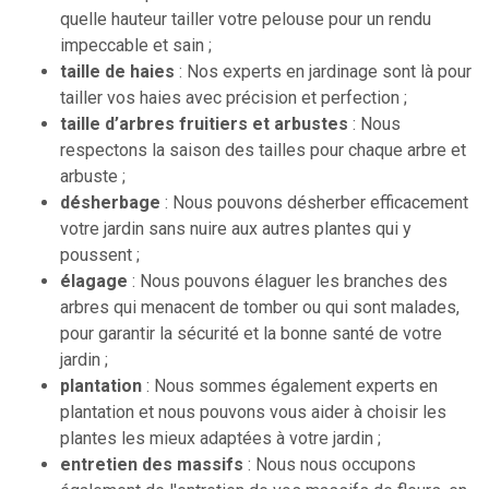
quelle hauteur tailler votre pelouse pour un rendu
impeccable et sain ;
taille de haies
: Nos experts en jardinage sont là pour
tailler vos haies avec précision et perfection ;
taille d’arbres fruitiers et arbustes
: Nous
respectons la saison des tailles pour chaque arbre et
arbuste ;
désherbage
: Nous pouvons désherber efficacement
votre jardin sans nuire aux autres plantes qui y
poussent ;
élagage
: Nous pouvons élaguer les branches des
arbres qui menacent de tomber ou qui sont malades,
pour garantir la sécurité et la bonne santé de votre
jardin ;
plantation
: Nous sommes également experts en
plantation et nous pouvons vous aider à choisir les
plantes les mieux adaptées à votre jardin ;
entretien des massifs
: Nous nous occupons