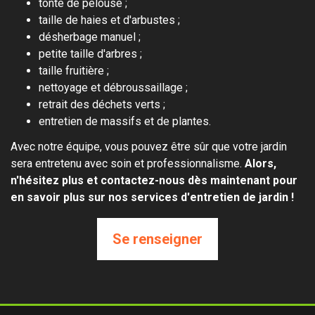
tonte de pelouse ;
taille de haies et d'arbustes ;
désherbage manuel ;
petite taille d'arbres ;
taille fruitière ;
nettoyage et débroussaillage ;
retrait des déchets verts ;
entretien de massifs et de plantes.
Avec notre équipe, vous pouvez être sûr que votre jardin
sera entretenu avec soin et professionnalisme.
Alors,
n'hésitez plus et contactez-nous dès maintenant pour
en savoir plus sur nos services d'entretien de jardin !
Se renseigner