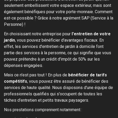
seulement embellissent votre espace extérieur, mais sont
également bénéfiques pour votre porte-monnaie. Comment
est-ce possible ? Grâce à notre agrément SAP (Service à la
Personne) !
En choisissant notre entreprise pour
l'entretien de votre
jardin
, vous pouvez bénéficier d'avantages fiscaux. En
effet, les services d'entretien de jardin à domicile font
partie des services à la personne, ce qui signifie que vous
pouvez prétendre à un crédit d'impôt de 50% sur les
dépenses engagées.
Mais ce n'est pas tout ! En plus de
bénéficier de tarifs
compétitifs
, vous pouvez être assuré de bénéficier des
services de haute qualité. Nous disposons d'une équipe de
professionnels qualifiés qui s'occupent de toutes les
tâches d'entretien et petits travaux paysagers.
Nos prestations comprennent notamment :