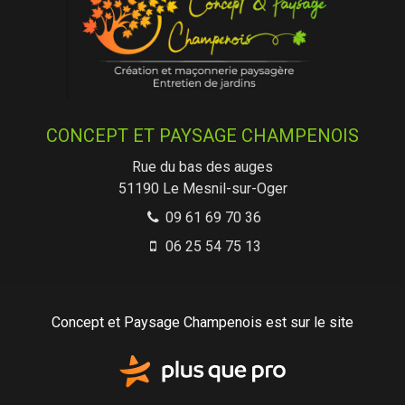
CONCEPT ET PAYSAGE CHAMPENOIS
Rue du bas des auges
51190
Le Mesnil-sur-Oger
09 61 69 70 36
06 25 54 75 13
Concept et Paysage Champenois est sur le site