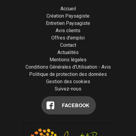
Accueil
Création Paysagiste
Entretien Paysagiste
Avis clients
Offres d'emploi
Contact
Actualités
Mentions légales
Conditions Générales d'Utilisation - Avis
Politique de protection des données
Gestion des cookies
Suivez-nous
FACEBOOK