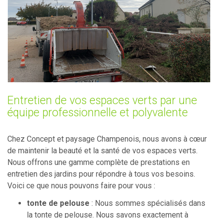
Entretien de vos espaces verts par une
équipe professionnelle et polyvalente
Chez Concept et paysage Champenois, nous avons à cœur
de maintenir la beauté et la santé de vos espaces verts.
Nous offrons une gamme complète de prestations en
entretien des jardins pour répondre à tous vos besoins.
Voici ce que nous pouvons faire pour vous :
tonte de pelouse
: Nous sommes spécialisés dans
la tonte de pelouse. Nous savons exactement à