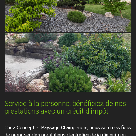
Service à la personne, bénéficiez de nos
prestations avec un crédit d'impôt
Chez Concept et Paysage Champenois, nous sommes fiers
de proposer des prestations d'entretien de jardin qui, non