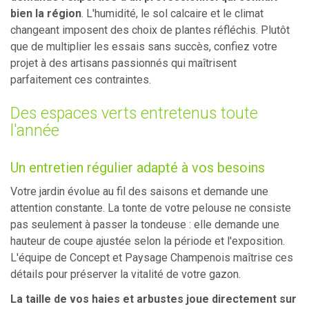
bien la région
. L'humidité, le sol calcaire et le climat
changeant imposent des choix de plantes réfléchis. Plutôt
que de multiplier les essais sans succès, confiez votre
projet à des artisans passionnés qui maîtrisent
parfaitement ces contraintes.
Des espaces verts entretenus toute
l'année
Un entretien régulier adapté à vos besoins
Votre jardin évolue au fil des saisons et demande une
attention constante. La tonte de votre pelouse ne consiste
pas seulement à passer la tondeuse : elle demande une
hauteur de coupe ajustée selon la période et l'exposition.
L'équipe de Concept et Paysage Champenois maîtrise ces
détails pour préserver la vitalité de votre gazon.
La taille de vos haies et arbustes joue directement sur