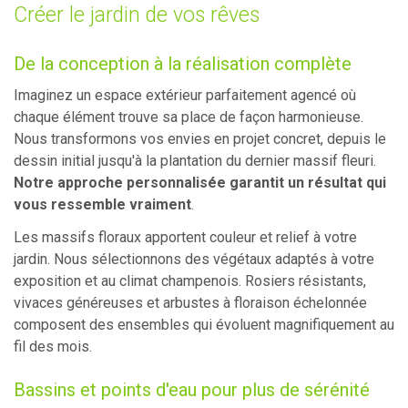
Créer le jardin de vos rêves
De la conception à la réalisation complète
Imaginez un espace extérieur parfaitement agencé où
chaque élément trouve sa place de façon harmonieuse.
Nous transformons vos envies en projet concret, depuis le
dessin initial jusqu'à la plantation du dernier massif fleuri.
Notre approche personnalisée garantit un résultat qui
vous ressemble vraiment
.
Les massifs floraux apportent couleur et relief à votre
jardin. Nous sélectionnons des végétaux adaptés à votre
exposition et au climat champenois. Rosiers résistants,
vivaces généreuses et arbustes à floraison échelonnée
composent des ensembles qui évoluent magnifiquement au
fil des mois.
Bassins et points d'eau pour plus de sérénité