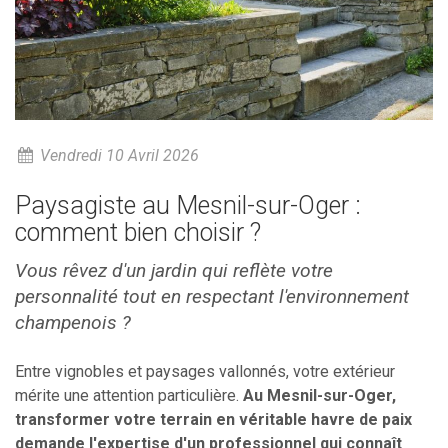
Vendredi 10 Avril 2026
Paysagiste au Mesnil-sur-Oger :
comment bien choisir ?
Vous rêvez d'un jardin qui reflète votre
personnalité tout en respectant l'environnement
champenois ?
Entre vignobles et paysages vallonnés, votre extérieur
mérite une attention particulière.
Au Mesnil-sur-Oger,
transformer votre terrain en véritable havre de paix
demande l'expertise d'un professionnel qui connaît