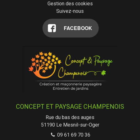
Gestion des cookies
Suivez-nous
FACEBOOK
CONCEPT ET PAYSAGE CHAMPENOIS
Rue du bas des auges
51190
Le Mesnil-sur-Oger
09 61 69 70 36