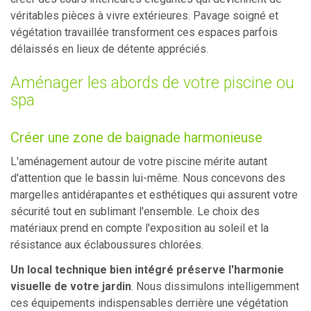
véritables pièces à vivre extérieures. Pavage soigné et
végétation travaillée transforment ces espaces parfois
délaissés en lieux de détente appréciés.
Aménager les abords de votre piscine ou
spa
Créer une zone de baignade harmonieuse
L'aménagement autour de votre piscine mérite autant
d'attention que le bassin lui-même. Nous concevons des
margelles antidérapantes et esthétiques qui assurent votre
sécurité tout en sublimant l'ensemble. Le choix des
matériaux prend en compte l'exposition au soleil et la
résistance aux éclaboussures chlorées.
Un local technique bien intégré préserve l'harmonie
visuelle de votre jardin
. Nous dissimulons intelligemment
ces équipements indispensables derrière une végétation