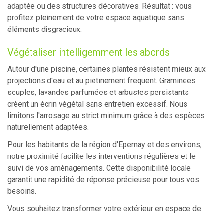
adaptée ou des structures décoratives. Résultat : vous
profitez pleinement de votre espace aquatique sans
éléments disgracieux.
Végétaliser intelligemment les abords
Autour d'une piscine, certaines plantes résistent mieux aux
projections d'eau et au piétinement fréquent. Graminées
souples, lavandes parfumées et arbustes persistants
créent un écrin végétal sans entretien excessif. Nous
limitons l'arrosage au strict minimum grâce à des espèces
naturellement adaptées.
Pour les habitants de la région d'Epernay et des environs,
notre proximité facilite les interventions régulières et le
suivi de vos aménagements. Cette disponibilité locale
garantit une rapidité de réponse précieuse pour tous vos
besoins.
Vous souhaitez transformer votre extérieur en espace de