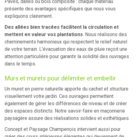
Pavés, dalles ou bois composite : chaque matériau
présente des avantages spécifiques que nous vous
expliquons clairement.
Des allées bien tracées facilitent la circulation et
mettent en valeur vos plantations
. Nous réalisons des
cheminements harmonieux qui respectent le relief naturel
de votre terrain. L'évacuation des eaux de pluie reçoit une
attention particulière pour garantir la solidité des ouvrages
dans le temps.
Murs et murets pour délimiter et embellir
Un muret en pierre naturelle apporte du cachet et structure
visuellement votre jardin. Ces ouvrages permettent
également de gérer les différences de niveau et de créer
des espaces distincts. Notre savoir-faire en maçonnerie
paysagère assure des réalisations solides et esthétiques.
Concept et Paysage Champenois intervient aussi pour
créer des cours intérieures élégantes qui deviennent de