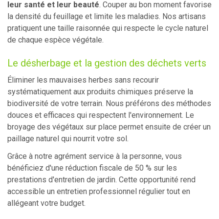
leur santé et leur beauté
. Couper au bon moment favorise
la densité du feuillage et limite les maladies. Nos artisans
pratiquent une taille raisonnée qui respecte le cycle naturel
de chaque espèce végétale.
Le désherbage et la gestion des déchets verts
Éliminer les mauvaises herbes sans recourir
systématiquement aux produits chimiques préserve la
biodiversité de votre terrain. Nous préférons des méthodes
douces et efficaces qui respectent l'environnement. Le
broyage des végétaux sur place permet ensuite de créer un
paillage naturel qui nourrit votre sol.
Grâce à notre agrément service à la personne, vous
bénéficiez d'une réduction fiscale de 50 % sur les
prestations d'entretien de jardin. Cette opportunité rend
accessible un entretien professionnel régulier tout en
allégeant votre budget.