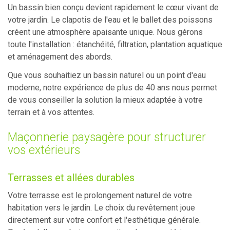
Un bassin bien conçu devient rapidement le cœur vivant de
votre jardin. Le clapotis de l'eau et le ballet des poissons
créent une atmosphère apaisante unique. Nous gérons
toute l'installation : étanchéité, filtration, plantation aquatique
et aménagement des abords.
Que vous souhaitiez un bassin naturel ou un point d'eau
moderne, notre expérience de plus de 40 ans nous permet
de vous conseiller la solution la mieux adaptée à votre
terrain et à vos attentes.
Maçonnerie paysagère pour structurer
vos extérieurs
Terrasses et allées durables
Votre terrasse est le prolongement naturel de votre
habitation vers le jardin. Le choix du revêtement joue
directement sur votre confort et l'esthétique générale.