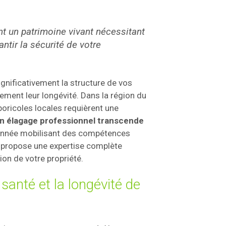
nt un patrimoine vivant nécessitant
antir la sécurité de votre
gnificativement la structure de vos
ement leur longévité. Dans la région du
boricoles locales requièrent une
n élagage professionnel transcende
isonnée mobilisant des compétences
ropose une expertise complète
ion de votre propriété.
santé et la longévité de