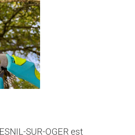
 MESNIL-SUR-OGER est