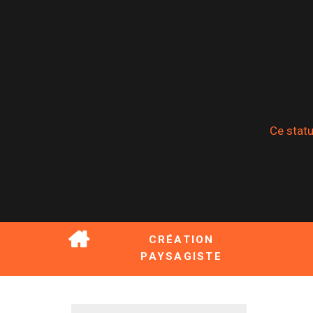
Ce statu
CRÉATION
PAYSAGISTE