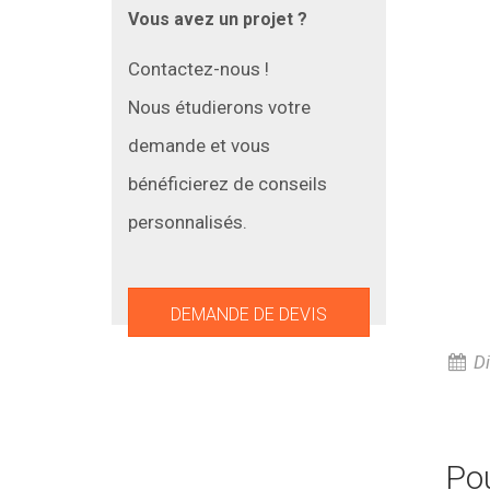
Vous avez un projet ?
Contactez-nous !
Nous étudierons votre
demande et vous
bénéficierez de conseils
personnalisés.
DEMANDE DE DEVIS
Di
Po