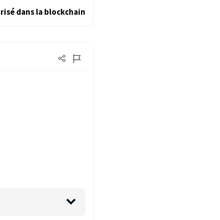
risé dans la blockchain