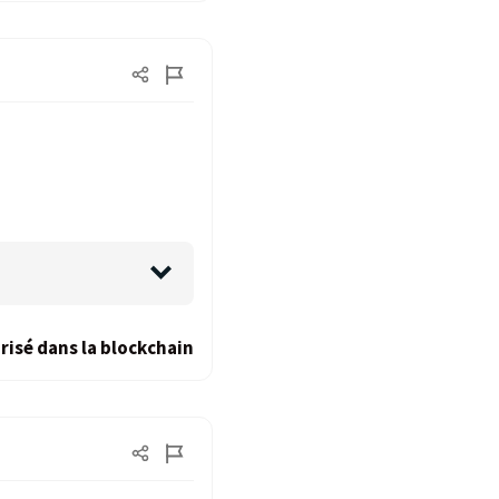
risé dans la blockchain