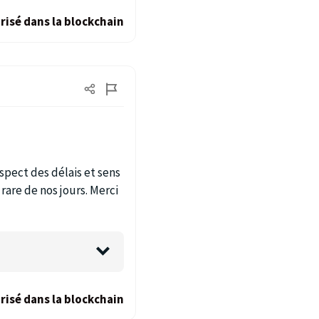
risé dans la blockchain
spect des délais et sens
re de nos jours. Merci
risé dans la blockchain