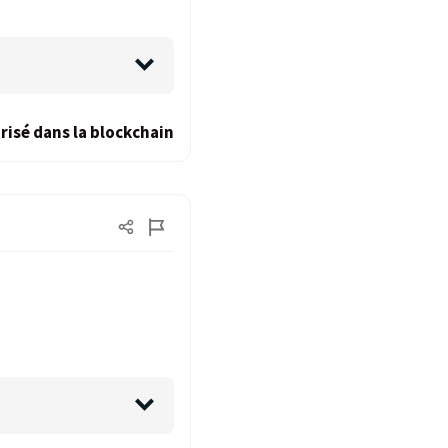
risé dans la blockchain